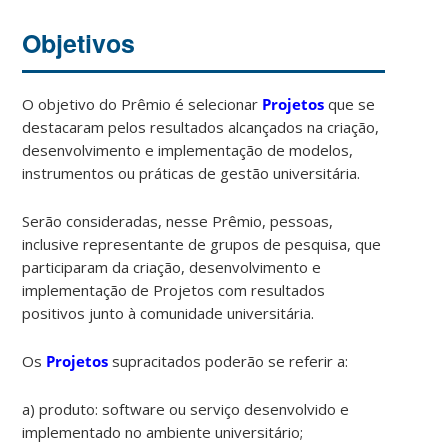
Objetivos
O objetivo do Prêmio é selecionar
Projetos
que se
destacaram pelos resultados alcançados na criação,
desenvolvimento e implementação de modelos,
instrumentos ou práticas de gestão universitária.
Serão consideradas, nesse Prêmio, pessoas,
inclusive representante de grupos de pesquisa, que
participaram da criação, desenvolvimento e
implementação de Projetos com resultados
positivos junto à comunidade universitária.
Os
Projetos
supracitados poderão se referir a:
a) produto: software ou serviço desenvolvido e
implementado no ambiente universitário;