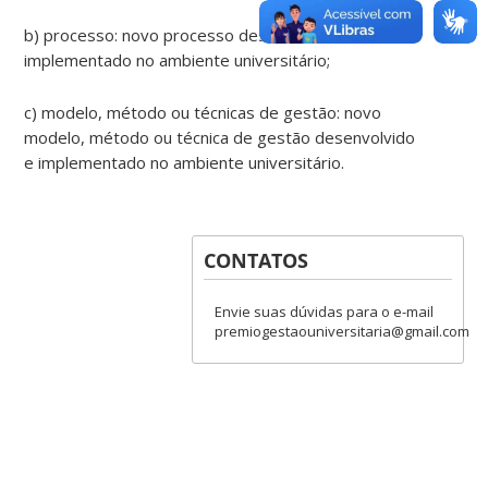
b) processo: novo processo desenvolvido e
implementado no ambiente universitário;
c) modelo, método ou técnicas de gestão: novo
modelo, método ou técnica de gestão desenvolvido
e implementado no ambiente universitário.
CONTATOS
Envie suas dúvidas para o e-mail
premiogestaouniversitaria@gmail.com