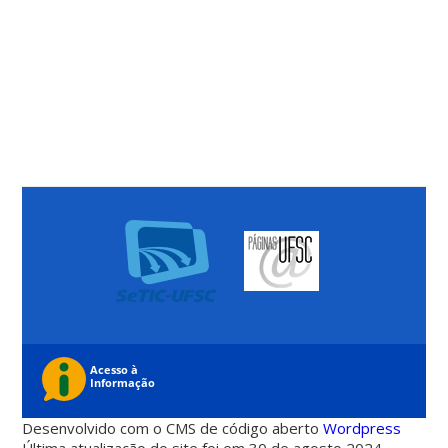
Desenvolvido com o CMS de código aberto
Wordpress